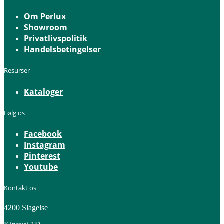
Om Perlux
Showroom
Privatlivspolitik
Handelsbetingelser
Resurser
Kataloger
Følg os
Facebook
Instagram
Pinterest
Youtube
Kontakt os
4200 Slagelse