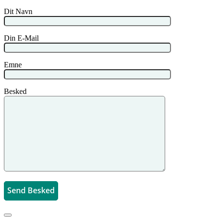
Dit Navn
Din E-Mail
Emne
Besked