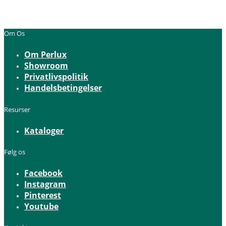
Om Os
Om Perlux
Showroom
Privatlivspolitik
Handelsbetingelser
Resurser
Kataloger
Følg os
Facebook
Instagram
Pinterest
Youtube