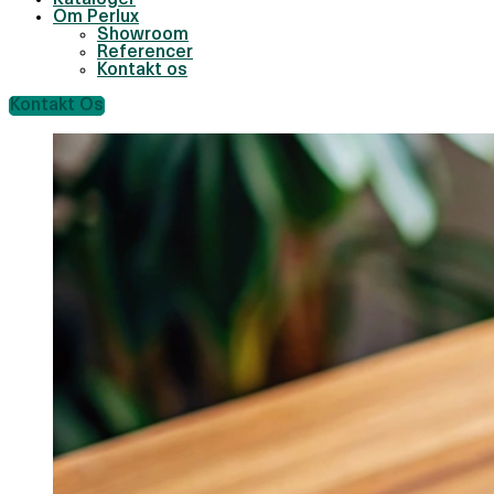
Kataloger
Om Perlux
Showroom
Referencer
Kontakt os
Kontakt Os