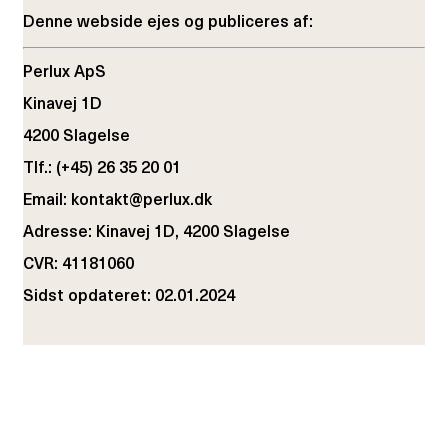
Denne webside ejes og publiceres af:
Perlux ApS
Kinavej 1D
4200 Slagelse
Tlf.: (+45) 26 35 20 01
Email: kontakt@perlux.dk
Adresse: Kinavej 1D, 4200 Slagelse
CVR: 41181060
Sidst opdateret: 02.01.2024