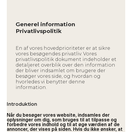
Generel information
Privatlivspolitik
En af vores hovedprioriteter er at sikre
vores besøgendes privatliv. Vores
privatlivspolitik dokument indeholder et
detaljeret overblik over den information
der bliver indsamlet om brugere der
besøger vores side, og hvordan og
hvorledes vi benytter denne
information.
Introduktion
Når du besøger vores website, indsamles der
oplysninger om dig, som bruges til at tilpasse og
forbedre vores indhold og til at øge værdien af de
annoncer, der vises på siden. Hvis du ikke ønsker, at