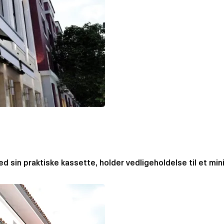
 sin praktiske kassette, holder vedligeholdelse til et mi