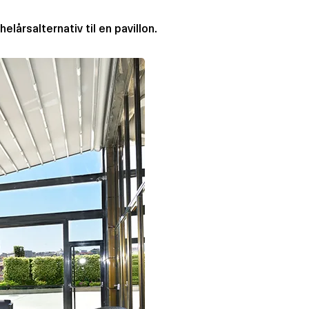
elårsalternativ til en pavillon.