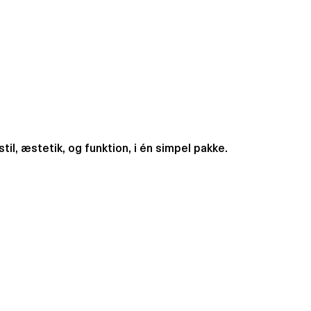
l, æstetik, og funktion, i én simpel pakke.