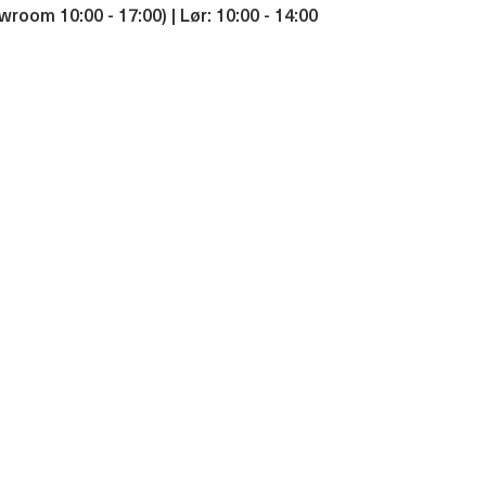
wroom 10:00 - 17:00) | Lør: 10:00 - 14:00