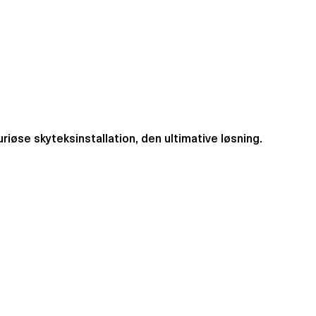
uriøse skyteksinstallation, den ultimative løsning.