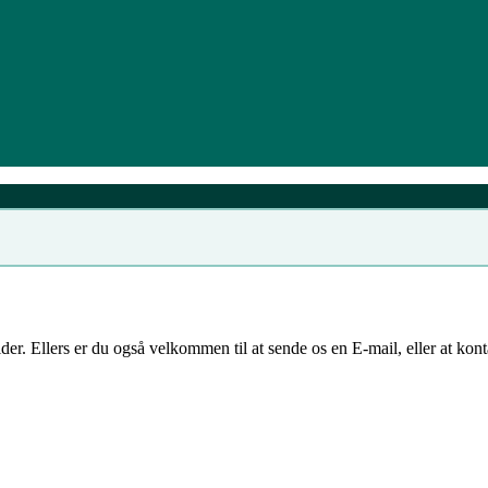
ider. Ellers er du også velkommen til at sende os en E-mail, eller at ko