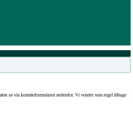
ntakte os via kontaktformularen nedenfor. Vi vender som regel tilbage