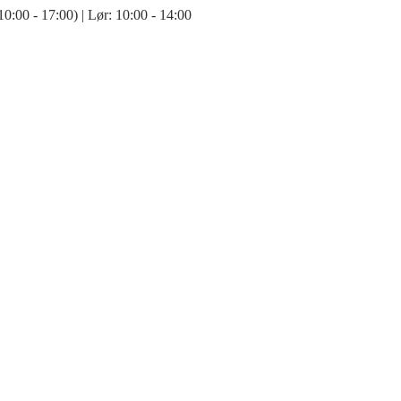
:00 - 17:00) | Lør: 10:00 - 14:00