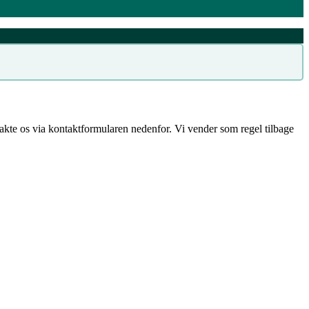
ntakte os via kontaktformularen nedenfor. Vi vender som regel tilbage