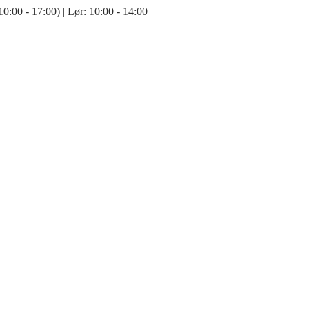
:00 - 17:00) | Lør: 10:00 - 14:00