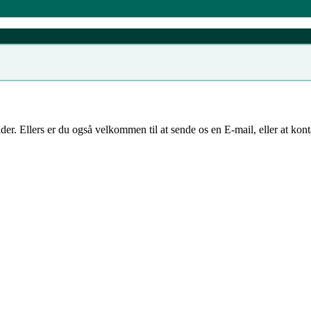
ider. Ellers er du også velkommen til at sende os en E-mail, eller at ko