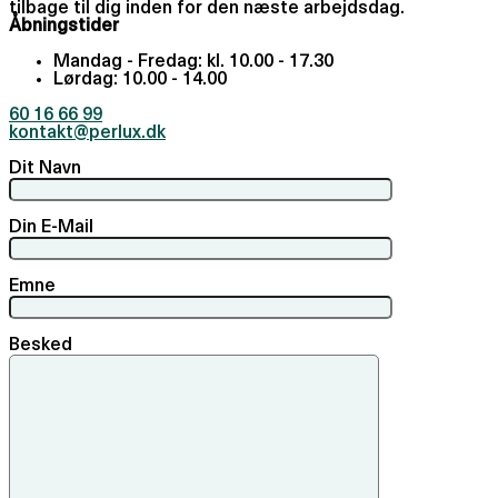
tilbage til dig inden for den næste arbejdsdag.
Åbningstider
Mandag - Fredag: kl. 10.00 - 17.30
Lørdag: 10.00 - 14.00
60 16 66 99
kontakt@perlux.dk
Dit Navn
Din E-Mail
Emne
Besked