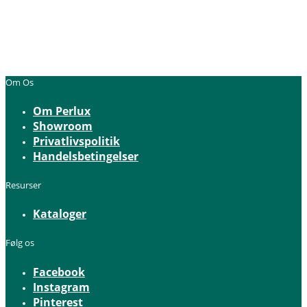
Om Os
Om Perlux
Showroom
Privatlivspolitik
Handelsbetingelser
Resurser
Kataloger
Følg os
Facebook
Instagram
Pinterest