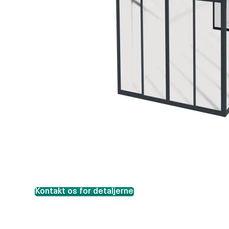
Kontakt os for detaljerne