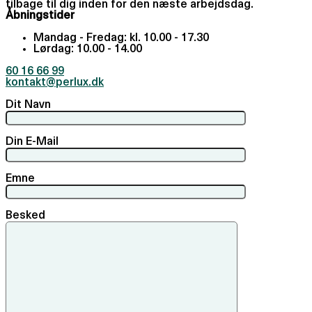
tilbage til dig inden for den næste arbejdsdag.
Åbningstider
Mandag - Fredag: kl. 10.00 - 17.30
Lørdag: 10.00 - 14.00
60 16 66 99
kontakt@perlux.dk
Dit Navn
Din E-Mail
Emne
Besked