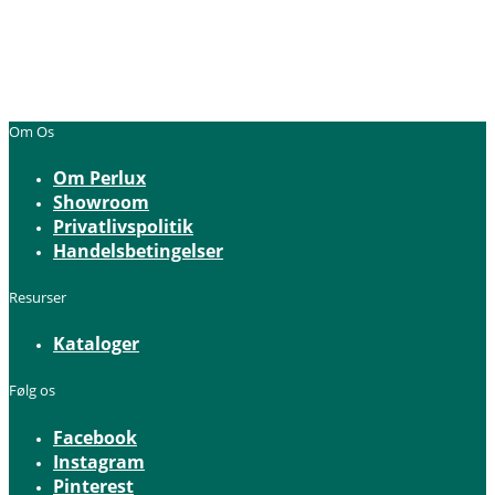
Om Os
Om Perlux
Showroom
Privatlivspolitik
Handelsbetingelser
Resurser
Kataloger
Følg os
Facebook
Instagram
Pinterest