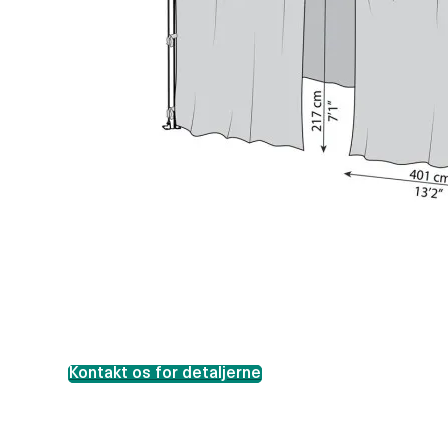
Kontakt os for detaljerne