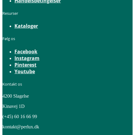
Handelsbetingelser
Resurser
Kataloger
Følg os
Facebook
Instagram
Pinterest
Youtube
Kontakt os
4200 Slagelse
Kinavej 1D
(+45) 60 16 66 99
kontakt@perlux.dk