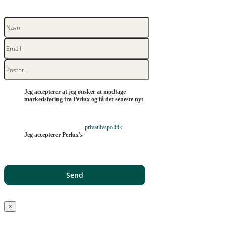
Jeg accepterer at jeg ønsker at modtage
markedsføring fra Perlux og få det seneste nyt
privatlivspolitik
Jeg accepterer Perlux's
×