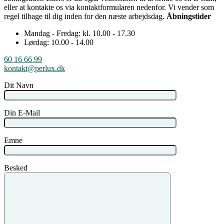
eller at kontakte os via kontaktformularen nedenfor. Vi vender som
regel tilbage til dig inden for den næste arbejdsdag.
Åbningstider
Mandag - Fredag: kl. 10.00 - 17.30
Lørdag: 10.00 - 14.00
60 16 66 99
kontakt@perlux.dk
Dit Navn
Din E-Mail
Emne
Besked