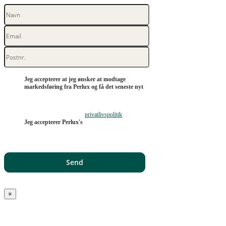
Jeg accepterer at jeg ønsker at modtage
markedsføring fra Perlux og få det seneste nyt
privatlivspolitik
Jeg accepterer Perlux's
×