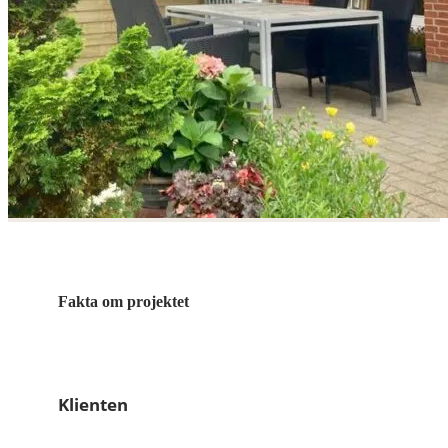
Fakta om projektet
Klienten