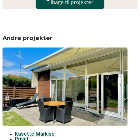
Tilbage til projekter
Andre projekter
Kasette Markise
Privat