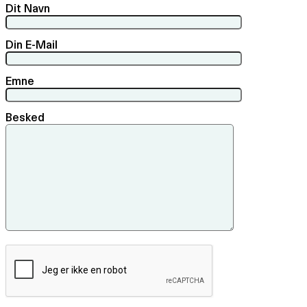
Dit Navn
Din E-Mail
Emne
Besked