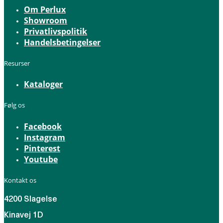
Om Perlux
Showroom
Privatlivspolitik
Handelsbetingelser
Resurser
Kataloger
Følg os
Facebook
Instagram
Pinterest
Youtube
Kontakt os
4200 Slagelse
Kinavej 1D