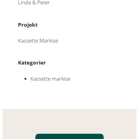
Linda & Peter
Projekt
Kassette Markise
Kategorier
Kassette markise