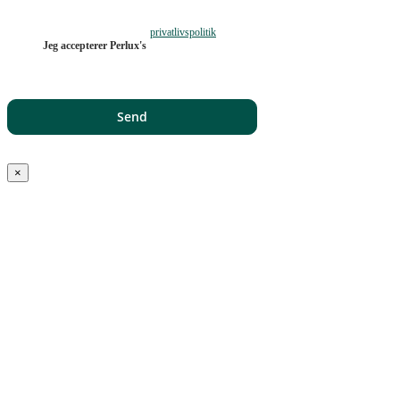
privatlivspolitik
Jeg accepterer Perlux's
×