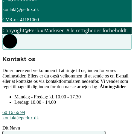
kontakt@perlux.dk
CVR-nr. 41181060
Copyright@Perlux Markiser. Alle rettigheder forbeholdt.
Kontakt os
Du er mere end velkommen til at ringe til os, inden for vores
åbningstider. Ellers er du også velkommen til at sende os en E-mail,
eller at kontakte os via kontaktformularen nedenfor. Vi vender som
regel tilbage til dig inden for den næste arbejdsdag.
Åbningstider
Mandag - Fredag: kl. 10.00 - 17.30
Lørdag: 10.00 - 14.00
60 16 66 99
kontakt@perlux.dk
Dit Navn