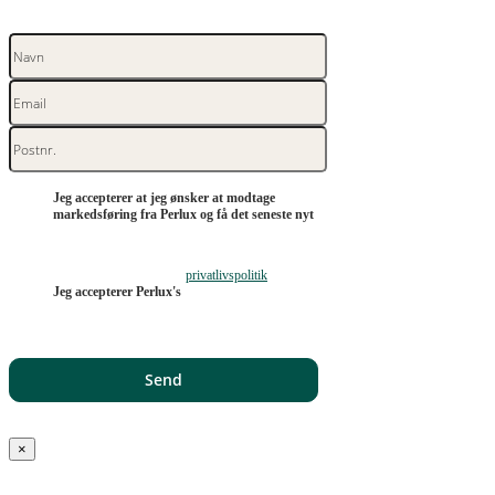
Jeg accepterer at jeg ønsker at modtage
markedsføring fra Perlux og få det seneste nyt
privatlivspolitik
Jeg accepterer Perlux's
×